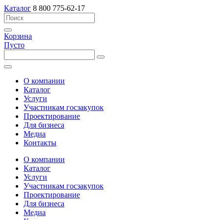
Каталог
8 800 775-62-17
Корзина
Пусто
О компании
Каталог
Услуги
Участникам госзакупок
Проектирование
Для бизнеса
Медиа
Контакты
О компании
Каталог
Услуги
Участникам госзакупок
Проектирование
Для бизнеса
Медиа