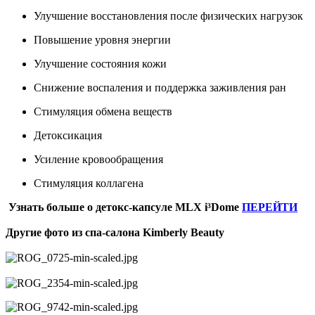
Улучшение восстановления после физических нагрузок
Повышение уровня энергии
Улучшение состояния кожи
Снижение воспаления и поддержка заживления ран
Стимуляция обмена веществ
Детоксикация
Усиление кровообращения
Стимуляция коллагена
Узнать больше о детокс-капсуле MLX i³Dome
ПЕРЕЙТИ
Другие фото из спа-салона Kimberly Beauty