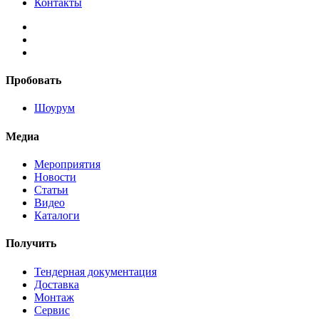
Контакты
Пробовать
Шоурум
Медиа
Мероприятия
Новости
Статьи
Видео
Каталоги
Получить
Тендерная документация
Доставка
Монтаж
Сервис