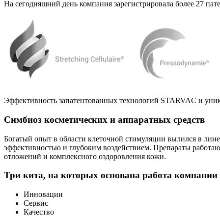
На сегодняшний день компания зарегистрировала более 27 патен
Эффективность запатентованных технологий STARVAC и уни
Симбиоз косметических и аппаратных средств
Богатый опыт в области клеточной стимуляции вылился в лине
эффективностью и глубоким воздействием. Препараты работаю
отложений и комплексного оздоровления кожи.
Три кита, на которых основана работа компании 
Инновации
Сервис
Качество