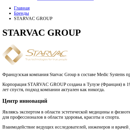
Главная
Бренды
STARVAC GROUP
STARVAC GROUP
Французская компания Starvac Group в составе Medic Systems п
Корпорация STARVAC GROUP создана в Тулузе (Франция) в 197
лет спустя, подход компании актуален как никогда.
Центр инноваций
Являясь экспертом в области эстетической медицины и физио
для профессионалов в области здоровья, красоты и спорта.
Взаимодействие ведущих исследователей, инженеров и врачей