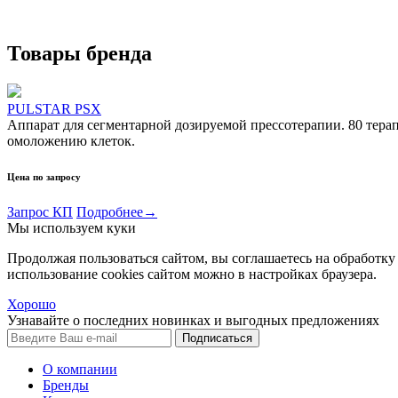
Товары бренда
PULSTAR PSX
Аппарат для сегментарной дозируемой прессотерапии. 80 тера
омоложению клеток.
Цена по запросу
Запрос КП
Подробнее
→
Мы используем куки
Продолжая пользоваться сайтом, вы соглашаетесь на обработку
использование cookies сайтом можно в настройках браузера.
Хорошо
Узнавайте о последних новинках и выгодных предложениях
Подписаться
О компании
Бренды