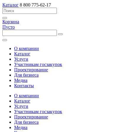
Каталог
8 800 775-62-17
Корзина
Пусто
О компании
Каталог
Услуги
Участникам госзакупок
Проектирование
Для бизнеса
Медиа
Контакты
О компании
Каталог
Услуги
Участникам госзакупок
Проектирование
Для бизнеса
Медиа