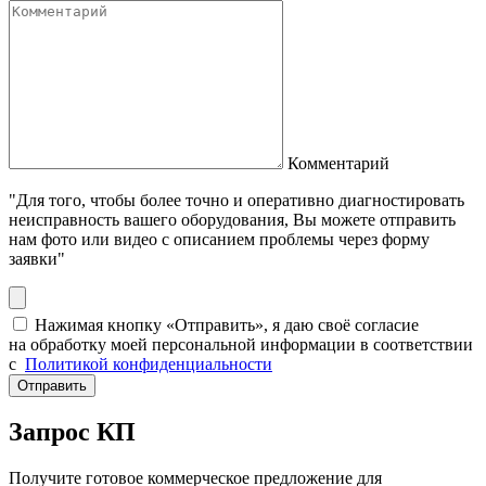
Комментарий
"Для того, чтобы более точно и оперативно диагностировать
неисправность вашего оборудования, Вы можете отправить
нам фото или видео с описанием проблемы через форму
заявки"
Нажимая кнопку «Отправить», я даю своё согласие
на обработку моей персональной информации в соответствии
с
Политикой конфиденциальности
Отправить
Запрос КП
Получите готовое коммерческое предложение для