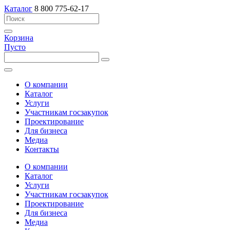
Каталог
8 800 775-62-17
Корзина
Пусто
О компании
Каталог
Услуги
Участникам госзакупок
Проектирование
Для бизнеса
Медиа
Контакты
О компании
Каталог
Услуги
Участникам госзакупок
Проектирование
Для бизнеса
Медиа