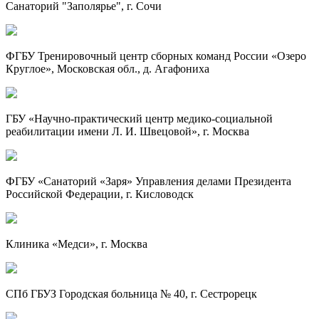
Санаторий "Заполярье", г. Сочи
ФГБУ Тренировочный центр сборных команд России «Озеро
Круглое», Московская обл., д. Агафониха
ГБУ
«Научно-практический
центр
медико-социальной
реабилитации имени
Л. И. Швецовой»
, г. Москва
ФГБУ «Санаторий «Заря» Управления делами Президента
Российской Федерации, г. Кисловодск
Клиника «Медси», г. Москва
СПб ГБУЗ Городская больница № 40, г. Сестрорецк