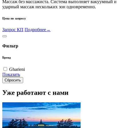
Массаж без массажиста. Система выполняет вакуумный и
ударный массаж нескольких зон одновременно.
Цена по запросу
Запрос КП
Подробнее
→
Фильтр
Бренд
Gharieni
Показать
Сбросить
Уже работают с нами