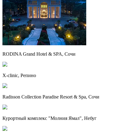
RODINA Grand Hotel & SPA, Сочи
X-clinic, Репино
Radisson Collection Paradise Resort & Spa, Сочи
Курортный комплекс "Молния Ямал", Небуг