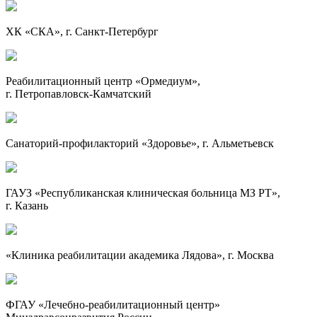
ХК «СКА», г.
Санкт-Петербург
Реабилитационный центр «Ормедиум»,
г.
Петропавловск-Камчатский
Санаторий-профилакторий
«Здоровье», г. Альметьевск
ГАУЗ «Республиканская клиническая больница МЗ РТ»,
г. Казань
«Клиника реабилитации академика Лядова», г. Москва
ФГАУ «Лечебно-реабилитационный центр»