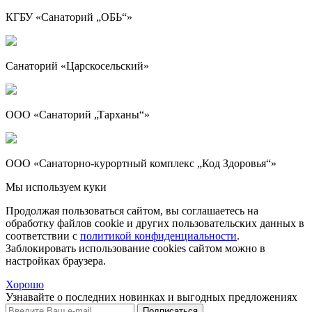
КГБУ «Санаторий „ОБЬ“»
Санаторий «Царскосельский»
ООО «Санаторий „Тарханы“»
ООО «Санаторно-курортный комплекс „Код Здоровья“»
Мы используем куки
Продолжая пользоваться сайтом, вы соглашаетесь на
обработку файлов cookie и других пользовательских данных в
соответствии с
политикой конфиденциальности
.
Заблокировать использование cookies сайтом можно в
настройках браузера.
Хорошо
Узнавайте о последних новинках и выгодных предложениях
Подписаться