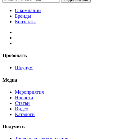
О компании
Бренды
Контакты
Пробовать
Шоурум
Медиа
Мероприятия
Новости
Статьи
Видео
Каталоги
Получить
Тендерная документация