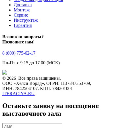
Доставка
Монтаж
Сервис
Инструктаж
Гарантия
Возникли вопросы?
Позвоните нам!
8 (800) 775-62-17
Пн-Пт. с 9.15 до 17.00 (МСК)
© 2026 Все права защищены.
ООО «Хелси Ворлд», ОГРН: 1137847353709,
ИНН: 7842504107, КПП: 784201001
ITERACIYA.RU
Оставьте заявку на посещение
выставочного зала