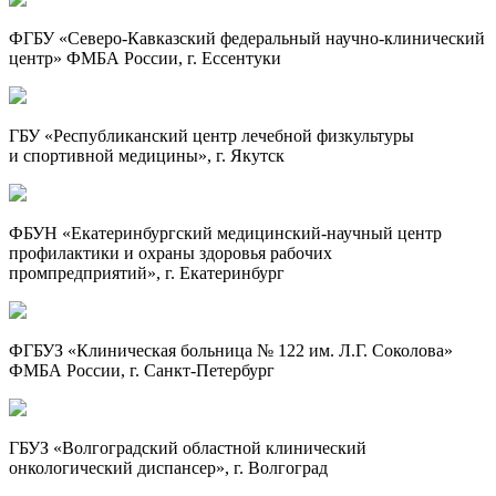
ФГБУ «
Северо-Кавказский
федеральный
научно-клинический
центр» ФМБА России, г. Ессентуки
ГБУ «Республиканский центр лечебной физкультуры
и спортивной медицины», г. Якутск
ФБУН «Екатеринбургский
медицинский-научный
центр
профилактики и охраны здоровья рабочих
промпредприятий», г. Екатеринбург
ФГБУЗ «Клиническая больница № 122 им.
Л.Г. Соколова
»
ФМБА России, г.
Санкт-Петербург
ГБУЗ «Волгоградский областной клинический
онкологический диспансер», г. Волгоград