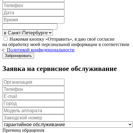
Нажимая кнопку «Отправить», я даю своё согласие
на обработку моей персональной информации в соответствии
с
Политикой конфиденциальности
Забронировать
Заявка на сервисное обслуживание
Причина обращения