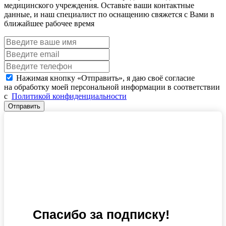
медицинского учреждения. Оставьте ваши контактные
данные, и наш специалист по оснащению свяжется с Вами в
ближайшее рабочее время
Нажимая кнопку «Отправить», я даю своё согласие
на обработку моей персональной информации в соответствии
с
Политикой конфиденциальности
Отправить
Спасибо за подписку!