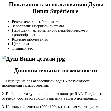
Показания к использованию Душа
Виши Supérieure
Ревматические заболевания
Заболевания нервной системы
Нарушения артериального периферического
кровообращения
Кожные заболевания
Целлюлит
Лишний вес
Дополнительные возможности
1. Оснащение для агрессивной воды - возможность
проведения талассотерапии
2. Выбор цвета душевой рейка из палитре RAL. Подберите
оттенок, соответствующий дизайну вашего помещения.
3. Напольная решетка (200×100 см), которая монтируется в