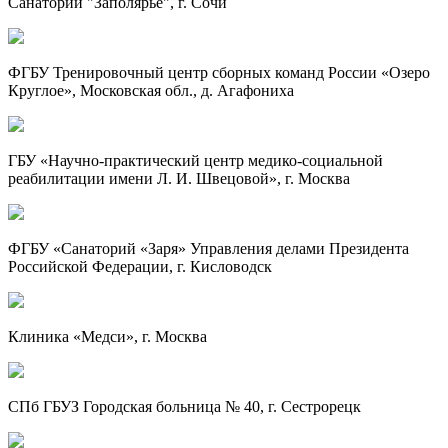
Санаторий "Заполярье", г. Сочи
ФГБУ Тренировочный центр сборных команд России «Озеро
Круглое», Московская обл., д. Агафониха
ГБУ
«Научно-практический
центр
медико-социальной
реабилитации имени
Л. И. Швецовой»
, г. Москва
ФГБУ «Санаторий «Заря» Управления делами Президента
Российской Федерации, г. Кисловодск
Клиника «Медси», г. Москва
СПб ГБУЗ Городская больница № 40, г. Сестрорецк