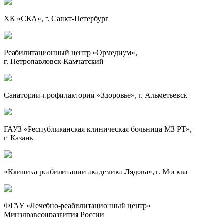
ХК «СКА», г.
Санкт-Петербург
Реабилитационный центр «Ормедиум»,
г.
Петропавловск-Камчатский
Санаторий-профилакторий
«Здоровье», г. Альметьевск
ГАУЗ «Республиканская клиническая больница МЗ РТ»,
г. Казань
«Клиника реабилитации академика Лядова», г. Москва
ФГАУ «Лечебно-реабилитационный центр»
Минздравсоцразвития России