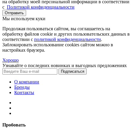
на обработку моей персональной информации в соответствии
с
Политикой конфиденциальности
Отправить
Мы используем куки
Продолжая пользоваться сайтом, вы соглашаетесь на
обработку файлов cookie и других пользовательских данных в
соответствии с
политикой конфиденциальности
.
Заблокировать использование cookies сайтом можно в
настройках браузера.
Хорошо
Узнавайте о последних новинках и выгодных предложениях
Подписаться
О компании
Бренды
Контакты
Пробовать