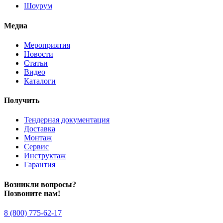
Шоурум
Медиа
Мероприятия
Новости
Статьи
Видео
Каталоги
Получить
Тендерная документация
Доставка
Монтаж
Сервис
Инструктаж
Гарантия
Возникли вопросы?
Позвоните нам!
8 (800) 775-62-17