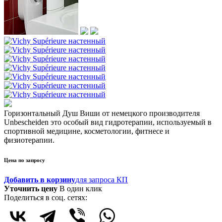
Горизонтальный Душ Виши от немецкого производителя
Unbescheiden это особый вид гидротерапии, используемый в
спортивной медицине, косметологии, фитнесе и
физиотерапии.
Цена по запросу
Добавить в корзину
для запроса КП
Уточнить цену
В один клик
Поделиться в соц. сетях: