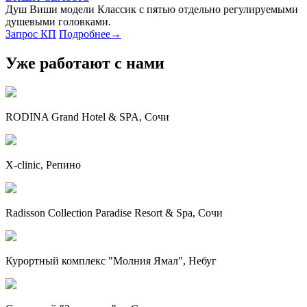
Душ Виши модели Классик с пятью отдельно регулируемыми
душевыми головками.
Запрос КП
Подробнее
→
Уже работают с нами
RODINA Grand Hotel & SPA, Сочи
X-clinic, Репино
Radisson Collection Paradise Resort & Spa, Сочи
Курортный комплекс "Молния Ямал", Небуг