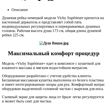
Описание
Душевая рейка не
мецкой модели Vichy Supérieure к
репится на
настенный держатель и представляет собой пять
индивидуальных регулируемых и перекрываемых душевых
головок. Рабочая высота душа 173 см, общая длина душевой
рейки 225 см.
Максимальный комфорт процедур
Модель «Vichy Supérieure» идет в комплекте с кушеткой для
влажного массажа и мягким водостойким матрасом.
Оборудование разработано с учетом удобства клиента.
Бесшовная массажная кушетка выполнена из белого пластика
и имеет интегрированные опоры для рук. Комфортный матрас
оборудован выделенной головной частью с вырезом для носа.
Съемный экран для защиты лица от брызг легко регулируется
и может быть снят для чистки.