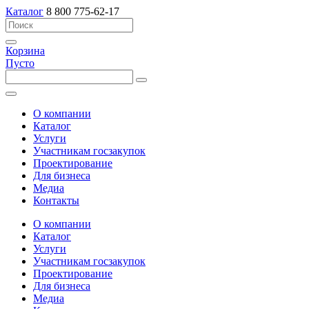
Каталог
8 800 775-62-17
Корзина
Пусто
О компании
Каталог
Услуги
Участникам госзакупок
Проектирование
Для бизнеса
Медиа
Контакты
О компании
Каталог
Услуги
Участникам госзакупок
Проектирование
Для бизнеса
Медиа