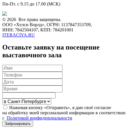
Пн-Пт. с 9.15 до 17.00 (МСК)
© 2026 Все права защищены.
ООО «Хелси Ворлд», ОГРН: 1137847353709,
ИНН: 7842504107, КПП: 784201001
ITERACIYA.RU
Оставьте заявку на посещение
выставочного зала
Нажимая кнопку «Отправить», я даю своё согласие
на обработку моей персональной информации в соответствии
с
Политикой конфиденциальности
Забронировать