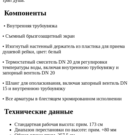
трап душа.
Компоненты
• Внутренняя трубоувязка
• Съемный брызгозащитный экран
• Изогнутый настенный держатель из пластика для приема
душевой рейки, цвет: белый
• Термостатный смеситель DN 20 для регулировки
температуры воды, включая внутреннюю трубоувязку и
запорный вентиль DN 20
• Шланг для ополаскивания, включая запорный вентиль DN
15 и внутреннюю трубоувязку
• Все арматуры в блестящем хромированном исполнении
Технические данные
Стандартная рабочая высота: прим. 173 см
Диапазон перестановки по высоте: прим. +80 мм