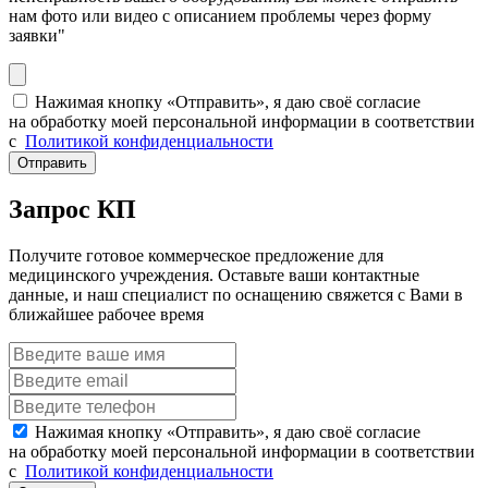
нам фото или видео с описанием проблемы через форму
заявки"
Нажимая кнопку «Отправить», я даю своё согласие
на обработку моей персональной информации в соответствии
с
Политикой конфиденциальности
Отправить
Запрос КП
Получите готовое коммерческое предложение для
медицинского учреждения. Оставьте ваши контактные
данные, и наш специалист по оснащению свяжется с Вами в
ближайшее рабочее время
Нажимая кнопку «Отправить», я даю своё согласие
на обработку моей персональной информации в соответствии
с
Политикой конфиденциальности