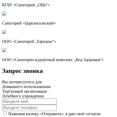
КГБУ «Санаторий „ОБЬ“»
Санаторий «Царскосельский»
ООО «Санаторий „Тарханы“»
ООО «Санаторно-курортный комплекс „Код Здоровья“»
Запрос звонка
Вы интересуетесь для:
Домашнего использования
Торгующей организации
Лечебного учреждения
Нажимая кнопку «Отправить», я даю своё согласие