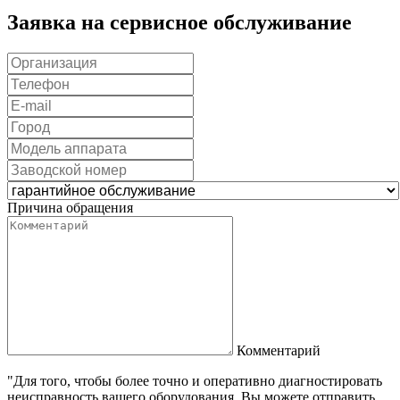
Заявка на сервисное обслуживание
Причина обращения
Комментарий
"Для того, чтобы более точно и оперативно диагностировать
неисправность вашего оборудования, Вы можете отправить