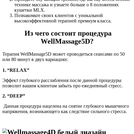
технике массажа и узнаете больше о 8 положениях
кушетки MLX.
Познакомьте своих клиентов с уникальной
высокоэффективной терапией премиум класса.
Из чего состоит процедура
WellMassage5D?
Терапия WellMassage5D может проводиться сеансами по 50
или 80 минут в двух вариациях:
1.
“RELAX”
Эффект глубокого расслабления после данной процедуры
позволит вашим клиентам забыть про ежедневный стресс.
2. “DEEP”
Данная процедура нацелена на снятие глубокого мышечного
напряжения, возникающего как следствие сильного стресса.