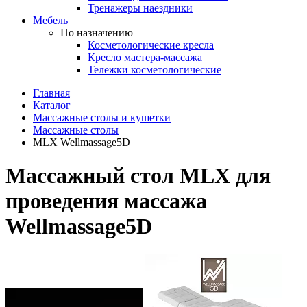
Тренажеры наездники
Мебель
По назначению
Косметологические кресла
Кресло мастера-массажа
Тележки косметологические
Главная
Каталог
Массажные столы и кушетки
Массажные столы
MLX Wellmassage5D
Массажный стол MLX для
проведения массажа
Wellmassage5D