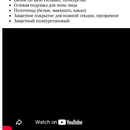
Гелевая подушка для зоны лица
Полотенца (белые, маккиато, какао)
Защитное покрытие для ножной секции, прозрачное
Защитный полиуретановый