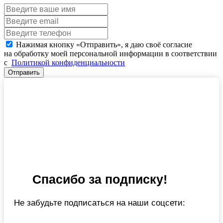
Нажимая кнопку «Отправить», я даю своё согласие
на обработку моей персональной информации в соответствии
с
Политикой конфиденциальности
Отправить
Спасибо за подписку!
Не забудьте подписаться на наши соцсети: