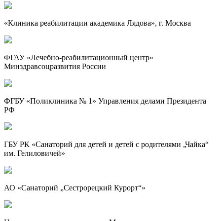
«Клиника реабилитации академика Лядова», г. Москва
ФГАУ «Лечебно-реабилитационный центр»
Минздравсоцразвития России
ФГБУ «Поликлиника № 1» Управления делами Президента
РФ
ГБУ РК «Санаторий для детей и детей с родителями „Чайка“
им. Гелиловичей»
АО «Санаторий „Сестрорецкий Курорт“»