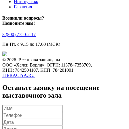
Инструктаж
Гарантия
Возникли вопросы?
Позвоните нам!
8 (800) 775-62-17
Пн-Пт. с 9.15 до 17.00 (МСК)
© 2026 Все права защищены.
ООО «Хелси Ворлд», ОГРН: 1137847353709,
ИНН: 7842504107, КПП: 784201001
ITERACIYA.RU
Оставьте заявку на посещение
выставочного зала