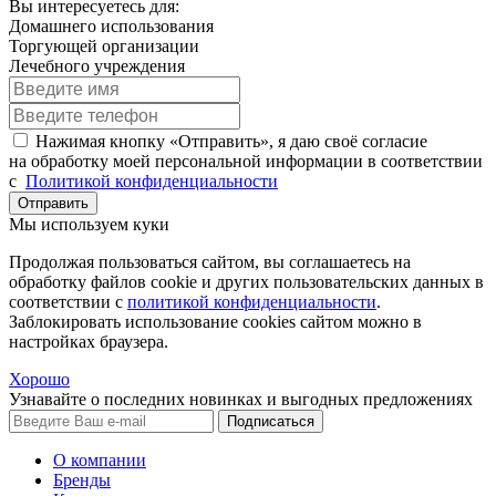
Вы интересуетесь для:
Домашнего использования
Торгующей организации
Лечебного учреждения
Нажимая кнопку «Отправить», я даю своё согласие
на обработку моей персональной информации в соответствии
с
Политикой конфиденциальности
Отправить
Мы используем куки
Продолжая пользоваться сайтом, вы соглашаетесь на
обработку файлов cookie и других пользовательских данных в
соответствии с
политикой конфиденциальности
.
Заблокировать использование cookies сайтом можно в
настройках браузера.
Хорошо
Узнавайте о последних новинках и выгодных предложениях
Подписаться
О компании
Бренды