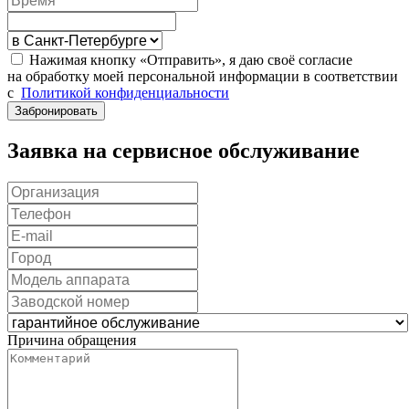
Нажимая кнопку «Отправить», я даю своё согласие
на обработку моей персональной информации в соответствии
с
Политикой конфиденциальности
Забронировать
Заявка на сервисное обслуживание
Причина обращения