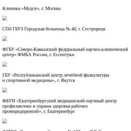
Клиника «Медси», г. Москва
СПб ГБУЗ Городская больница № 40, г. Сестрорецк
ФГБУ «
Северо-Кавказский
федеральный
научно-клинический
центр» ФМБА России, г. Ессентуки
ГБУ «Республиканский центр лечебной физкультуры
и спортивной медицины», г. Якутск
ФБУН «Екатеринбургский
медицинский-научный
центр
профилактики и охраны здоровья рабочих
промпредприятий», г. Екатеринбург