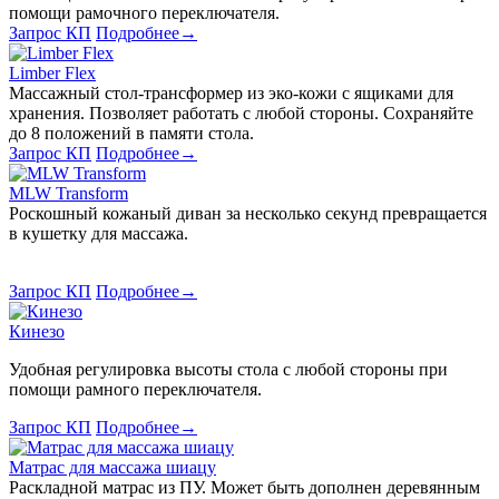
помощи рамочного переключателя.
Запрос КП
Подробнее
→
Limber Flex
Массажный стол-трансформер из эко-кожи с ящиками для
хранения. Позволяет работать с любой стороны. Сохраняйте
до 8 положений в памяти стола.
Запрос КП
Подробнее
→
MLW Transform
Роскошный кожаный диван за несколько секунд превращается
в кушетку для массажа.
Запрос КП
Подробнее
→
Кинезо
Удобная регулировка высоты стола с любой стороны при
помощи рамного переключателя.
Запрос КП
Подробнее
→
Матрас для массажа шиацу
Раскладной матрас из ПУ. Может быть дополнен деревянным