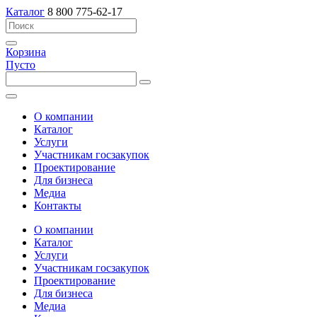
Каталог
8 800 775-62-17
Корзина
Пусто
О компании
Каталог
Услуги
Участникам госзакупок
Проектирование
Для бизнеса
Медиа
Контакты
О компании
Каталог
Услуги
Участникам госзакупок
Проектирование
Для бизнеса
Медиа