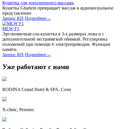
Кушетка для дополненного массажа
Кушетка Gharieni превращает массаж в аудиовизуальное
представление
Запрос КП
Подробнее
→
MLW F1
Эргономичная спа-кушетка в 3-х размерах ложа и с
дополнительной экстрамягкой обивкой. Регулировка
положений при помощи 6 электроприводов. Функция
памяти.
Запрос КП
Подробнее
→
Уже работают с нами
RODINA Grand Hotel & SPA, Сочи
X-clinic, Репино