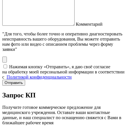
Комментарий
"Для того, чтобы более точно и оперативно диагностировать
неисправность вашего оборудования, Вы можете отправить
нам фото или видео с описанием проблемы через форму
заявки"
Нажимая кнопку «Отправить», я даю своё согласие
на обработку моей персональной информации в соответствии
с
Политикой конфиденциальности
Отправить
Запрос КП
Получите готовое коммерческое предложение для
медицинского учреждения. Оставьте ваши контактные
данные, и наш специалист по оснащению свяжется с Вами в
ближайшее рабочее время