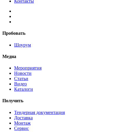
Контакты
Пробовать
Шоурум
Медиа
Мероприятия
Новости
Статьи
Видео
Каталоги
Получить
Тендерная документация
Доставка
Монтаж
Сервис