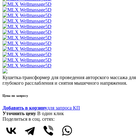
Кушетка-трансформер для проведения авторского массажа для
глубокого расслабления и снятия мышечного напряжения.
Цена по запросу
Добавить в корзину
для запроса КП
Уточнить цену
В один клик
Поделиться в соц. сетях: