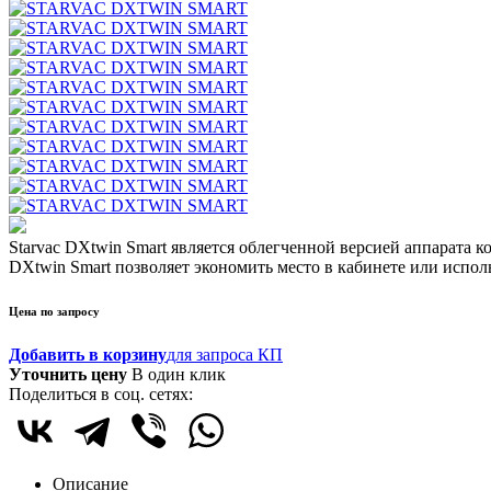
Starvac DXtwin Smart является облегченной версией аппарата
DXtwin Smart позволяет экономить место в кабинете или испол
Цена по запросу
Добавить в корзину
для запроса КП
Уточнить цену
В один клик
Поделиться в соц. сетях:
Описание