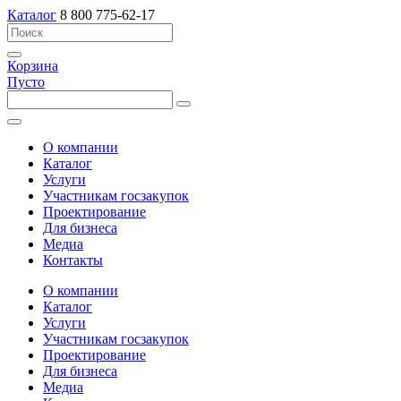
Каталог
8 800 775-62-17
Корзина
Пусто
О компании
Каталог
Услуги
Участникам госзакупок
Проектирование
Для бизнеса
Медиа
Контакты
О компании
Каталог
Услуги
Участникам госзакупок
Проектирование
Для бизнеса
Медиа