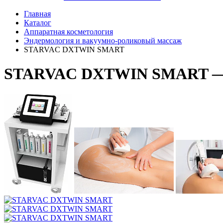
Главная
Каталог
Аппаратная косметология
Эндермология и вакуумно-роликовый массаж
STARVAC DXTWIN SMART
STARVAC DXTWIN SMART