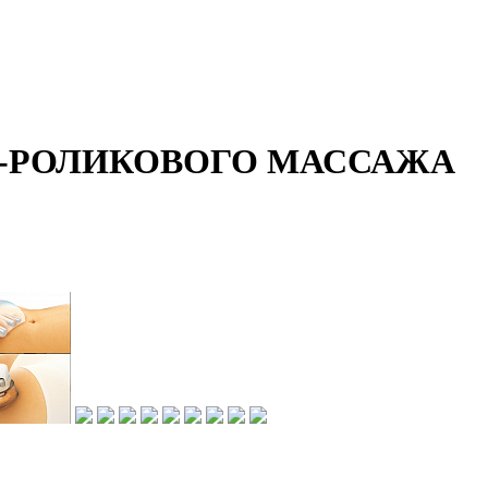
О-РОЛИКОВОГО МАССАЖА