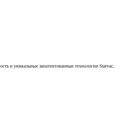
ость и уникальные запатентованные технологии Starvac,