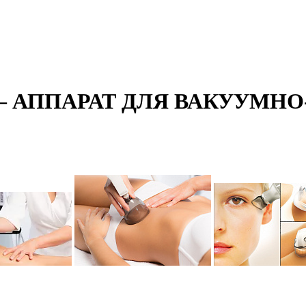
 — АППАРАТ ДЛЯ ВАКУУМН